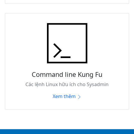
Command line Kung Fu
Các lệnh Linux hữu ích cho Sysadmin
Xem thêm