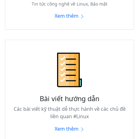
Tin tức công nghệ về Linux, Bảo mật
Xem thêm
Bài viết hướng dẫn
Các bài viết kỹ thuật dễ thực hành về các chủ đề
liền quan #Linux
Xem thêm