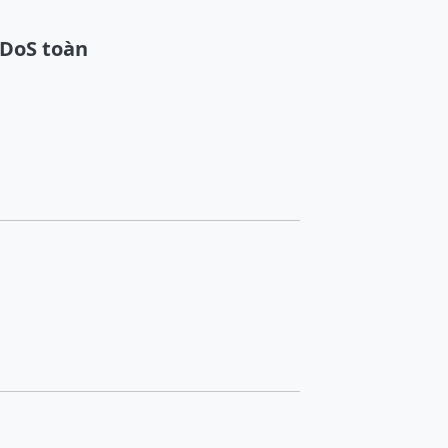
DDoS toàn