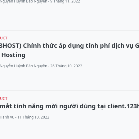
Nguyễn Huỳnh Bảo Nguyên - 9 Tháng 11, 2022
UCT
3HOST) Chính thức áp dụng tính phí dịch vụ G
 Hosting
Nguyễn Huỳnh Bảo Nguyên - 26 Tháng 10, 2022
UCT
mắt tính năng mời người dùng tại client.123
Hanh Vu - 11 Tháng 10, 2022