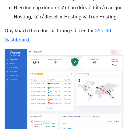
Điều kiện áp dụng như nhau đối với tất cả các gói
Hosting, kể cả Reseller Hosting và Free Hosting.
Qúy khách theo dõi các thông số trên tại
GShield
Dashboard
.