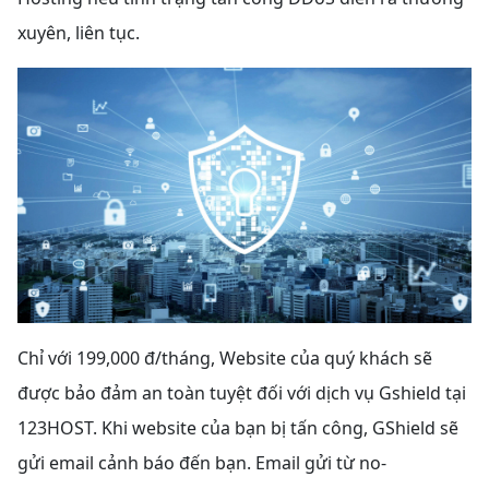
xuyên, liên tục.
Chỉ với 199,000 đ/tháng, Website của quý khách sẽ
được bảo đảm an toàn tuyệt đối với dịch vụ Gshield tại
123HOST. Khi website của bạn bị tấn công, GShield sẽ
gửi email cảnh báo đến bạn. Email gửi từ
no-