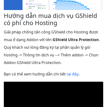
Hướng dẫn mua dịch vụ GShield
có phí cho Hosting
Giải pháp chống tấn công GShield cho Hosting được
mua ở dạng Addon với tên
GShield Ultra Protection
.
Quý khách vui lòng đăng ký tại phần quản lý gói
hosting -> Thông tin dịch vụ --> Thêm addon -> Chọn
Addon GShield Ultra Protection.
Bạn có thể xem hướng dẫn chi tiết
tại đây
.