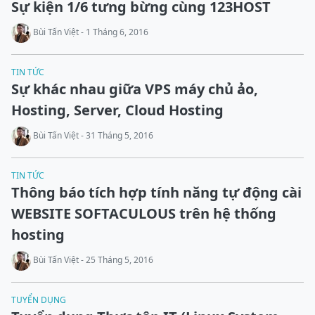
Sự kiện 1/6 tưng bừng cùng 123HOST
Bùi Tấn Việt - 1 Tháng 6, 2016
TIN TỨC
Sự khác nhau giữa VPS máy chủ ảo,
Hosting, Server, Cloud Hosting
Bùi Tấn Việt - 31 Tháng 5, 2016
TIN TỨC
Thông báo tích hợp tính năng tự động cài
WEBSITE SOFTACULOUS trên hệ thống
hosting
Bùi Tấn Việt - 25 Tháng 5, 2016
TUYỂN DỤNG