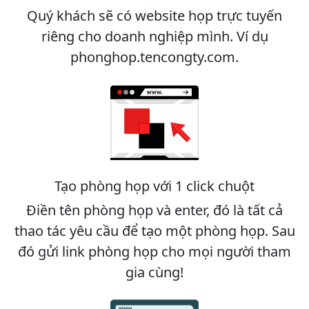
Quý khách sẽ có website họp trực tuyến
riêng cho doanh nghiệp mình. Ví dụ
phonghop.tencongty.com.
Tạo phòng họp với 1 click chuột
Điền tên phòng họp và enter, đó là tất cả
thao tác yêu cầu để tạo một phòng họp. Sau
đó gửi link phòng họp cho mọi người tham
gia cùng!