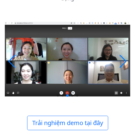
Trải nghiệm demo tại đây