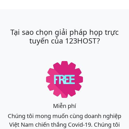
Tại sao chọn giải pháp họp trực
tuyến của 123HOST?
Miễn phí
Chúng tôi mong muốn cùng doanh nghiệp
Việt Nam chiến thắng Covid-19. Chúng tôi