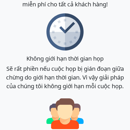
miễn phí cho tất cả khách hàng!
Không giới hạn thời gian họp
Sẽ rất phiền nếu cuộc họp bị gián đoạn giữa
chừng do giới hạn thời gian. Vì vậy giải pháp
của chúng tôi không giới hạn mỗi cuộc họp.