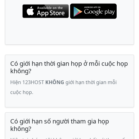
Có giới hạn thời gian họp ở mỗi cuộc họp
không?
Hiện 123HOST
KHÔNG
giới hạn thời gian mỗi
cuộc họp.
Có giới hạn số người tham gia họp
không?