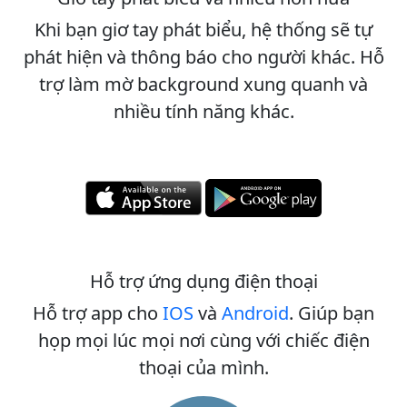
Khi bạn giơ tay phát biểu, hệ thống sẽ tự
phát hiện và thông báo cho người khác. Hỗ
trợ làm mờ background xung quanh và
nhiều tính năng khác.
Hỗ trợ ứng dụng điện thoại
Hỗ trợ app cho
IOS
và
Android
. Giúp bạn
họp mọi lúc mọi nơi cùng với chiếc điện
thoại của mình.