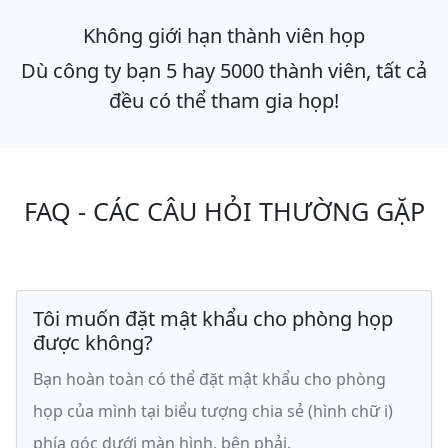
Không giới hạn thành viên họp
Dù công ty bạn 5 hay 5000 thành viên, tất cả
đều có thể tham gia họp!
FAQ - CÁC CÂU HỎI THƯỜNG GẶP
Tôi muốn đặt mật khẩu cho phòng họp
được không?
Bạn hoàn toàn có thể đặt mật khẩu cho phòng
họp của mình tại biểu tượng chia sẻ (hình chữ i)
phía góc dưới màn hình, bên phải.