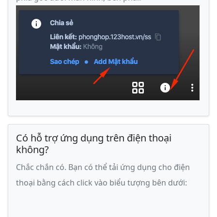
Có hỗ trợ ứng dụng trên điện thoại
không?
Chắc chắn có. Bạn có thể tải ứng dụng cho điện
thoại bằng cách click vào biểu tượng bên dưới: