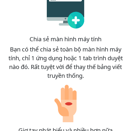
Chia sẻ màn hình máy tính
Bạn có thể chia sẻ toàn bộ màn hình máy
tính, chỉ 1 ứng dụng hoặc 1 tab trình duyệt
nào đó. Rất tuyệt vời để thay thế bảng viết
truyền thống.
Giơ tay phát biểu và nhiều hơn nữa