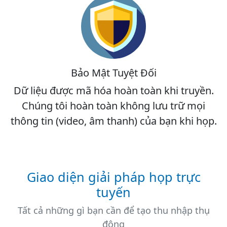
Bảo Mật Tuyệt Đối
Dữ liệu được mã hóa hoàn toàn khi truyền.
Chúng tôi hoàn toàn không lưu trữ mọi
thông tin (video, âm thanh) của bạn khi họp.
Giao diện giải pháp họp trực
tuyến
Tất cả những gì bạn cần để tạo thu nhập thụ
động