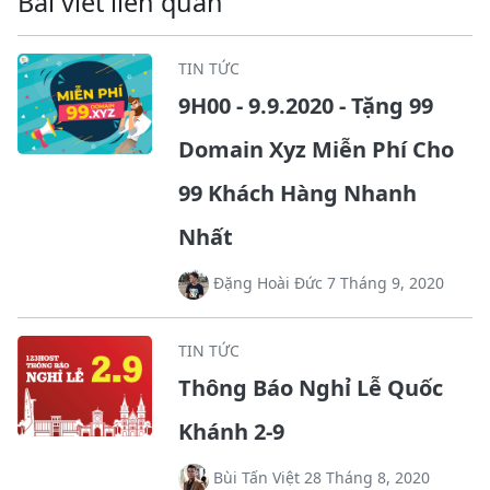
Bài viết liên quan
TIN TỨC
9H00 - 9.9.2020 - Tặng 99
Domain Xyz Miễn Phí Cho
99 Khách Hàng Nhanh
Nhất
Đặng Hoài Đức 7 Tháng 9, 2020
TIN TỨC
Thông Báo Nghỉ Lễ Quốc
Khánh 2-9
Bùi Tấn Việt 28 Tháng 8, 2020