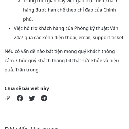
Trong thời gian này việc gặp trực tiếp khách
hàng được hạn chế theo chỉ đạo của Chính
phủ.
Việc hỗ trợ khách hàng của Phòng kỹ thuật: Vẫn
24/7 qua các kênh điện thoại, email, support ticket
Nếu có vấn đề nào bất tiện mong quý khách thông
cảm. Chúc quý khách tháng 04 thật sức khỏe và hiệu
quả. Trân trọng.
Chia sẻ bài viết này