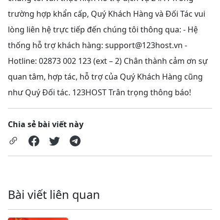
trường hợp khẩn cấp, Quý Khách Hàng và Đối Tác vui
lòng liên hệ trực tiếp đến chúng tôi thông qua: - Hệ
thống hỗ trợ khách hàng:
support@123host.vn
-
Hotline: 02873 002 123 (ext – 2) Chân thành cảm ơn sự
quan tâm, hợp tác, hỗ trợ của Quý Khách Hàng cũng
như Quý Đối tác. 123HOST Trân trọng thông báo!
Chia sẻ bài viết này
Bài viết liên quan