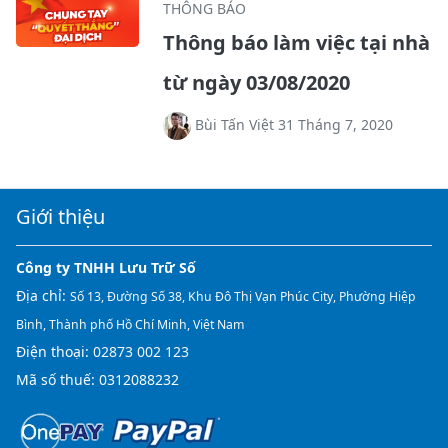
THÔNG BÁO
Thông báo làm việc tại nhà
từ ngày 03/08/2020
Bùi Tấn Việt 31 Tháng 7, 2020
Giới thiệu
Công ty TNHH Lưu Trữ Số
Địa chỉ:
Số 13, Đường Số 38, Khu Đô Thị Vạn Phúc City, Phường Hiệp
Bình, Thành phố Hồ Chí Minh, Việt Nam
Điện thoại:
02873 002 123
Mã số thuế: 0312088232