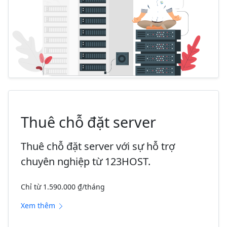
Thuê chỗ đặt server
Thuê chỗ đặt server với sự hỗ trợ
chuyên nghiệp từ 123HOST.
Chỉ từ 1.590.000 ₫/tháng
Xem thêm