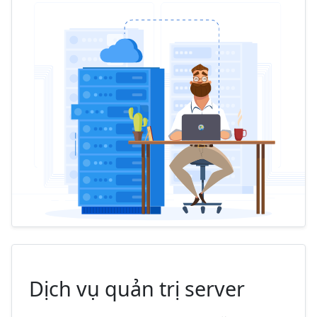
Dịch vụ quản trị server