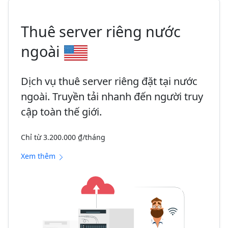
Thuê server riêng nước
ngoài
Dịch vụ thuê server riêng đặt tại nước
ngoài. Truyền tải nhanh đến người truy
cập toàn thế giới.
Chỉ từ 3.200.000 ₫/tháng
Xem thêm