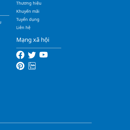
Thương hiệu
Khuyến mãi
Tuyển dụng
ụ
Liên hệ
Mạng xã hội