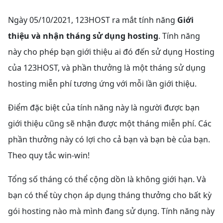
Ngày 05/10/2021, 123HOST ra mắt tính năng
Giới
thiệu và nhận tháng sử dụng hosting
. Tính năng
này cho phép bạn giới thiệu ai đó đến sử dụng Hosting
của 123HOST, và phần thưởng là một tháng sử dụng
hosting miễn phí tương ứng với mỗi lần giới thiệu.
Điểm đặc biệt của tính năng này là người được bạn
giới thiệu cũng sẽ nhận được một tháng miễn phí. Các
phần thưởng này có lợi cho cả bạn và bạn bè của bạn.
Theo quy tắc win-win!
Tổng số tháng có thể cộng dồn là không giới hạn. Và
bạn có thể tùy chọn áp dụng tháng thưởng cho bất kỳ
gói hosting nào mà mình đang sử dụng. Tính năng này