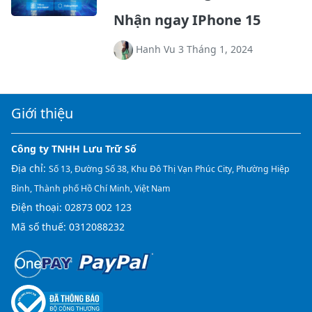
Nhận ngay IPhone 15
Hanh Vu 3 Tháng 1, 2024
Giới thiệu
Công ty TNHH Lưu Trữ Số
Địa chỉ:
Số 13, Đường Số 38, Khu Đô Thị Vạn Phúc City, Phường Hiệp
Bình, Thành phố Hồ Chí Minh, Việt Nam
Điện thoại:
02873 002 123
Mã số thuế: 0312088232