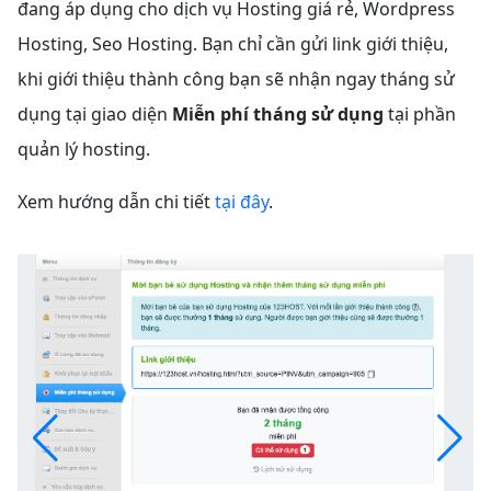
đang áp dụng cho dịch vụ Hosting giá rẻ, Wordpress
Hosting, Seo Hosting. Bạn chỉ cần gửi link giới thiệu,
khi giới thiệu thành công bạn sẽ nhận ngay tháng sử
dụng tại giao diện
Miễn phí tháng sử dụng
tại phần
quản lý hosting.
Xem hướng dẫn chi tiết
tại đây
.