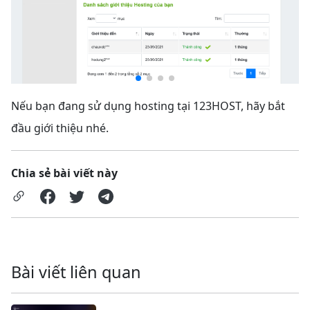
Nếu bạn đang sử dụng hosting tại 123HOST, hãy bắt
đầu giới thiệu nhé.
Chia sẻ bài viết này
Bài viết liên quan