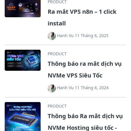
PRODUCT
Ra mắt VPS n8n – 1 click
install
Hanh Vu 11 Tháng 6, 2025
PRODUCT
Thông báo ra mắt dịch vụ
NVMe VPS Siêu Tốc
Hanh Vu 11 Tháng 6, 2024
PRODUCT
Thông báo Ra mắt dịch vụ
NVMe Hosting siêu tốc -