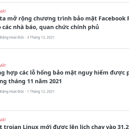
MẬT
ta mở rộng chương trình bảo mật Facebook 
 các nhà báo, quan chức chính phủ
Đặng Hoài Đức - 3 Tháng 12, 2021
MẬT
ng hợp các lỗ hổng bảo mật nguy hiểm được 
ong tháng 11 năm 2021
Đặng Hoài Đức - 1 Tháng 12, 2021
MẬT
 trojan Linux mới được lên lịch chạy vào 31.