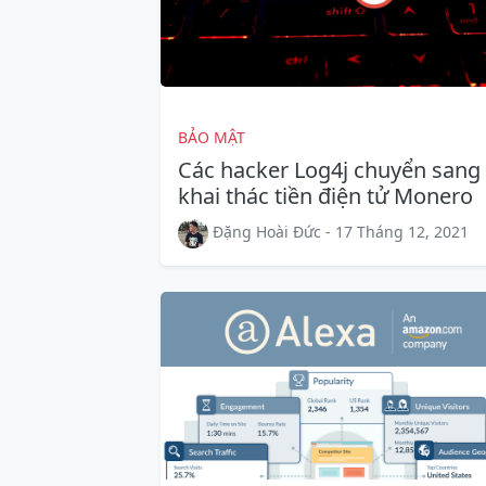
BẢO MẬT
Các hacker Log4j chuyển sang
khai thác tiền điện tử Monero
Đặng Hoài Đức - 17 Tháng 12, 2021