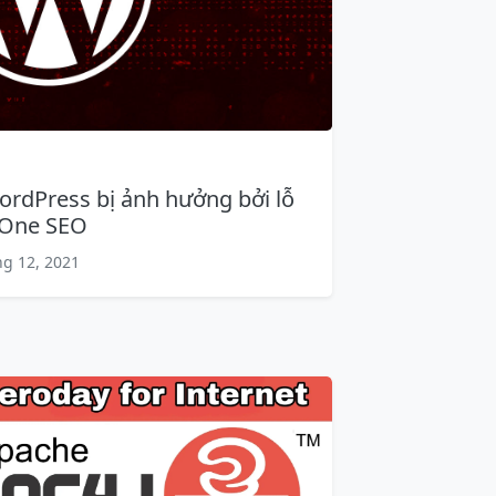
ordPress bị ảnh hưởng bởi lỗ
n One SEO
g 12, 2021