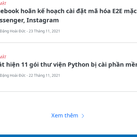
MẬT
ebook hoãn kế hoạch cài đặt mã hóa E2E mặc
ssenger, Instagram
Đặng Hoài Đức - 23 Tháng 11, 2021
MẬT
t hiện 11 gói thư viện Python bị cài phần mề
Đặng Hoài Đức - 22 Tháng 11, 2021
Xem thêm