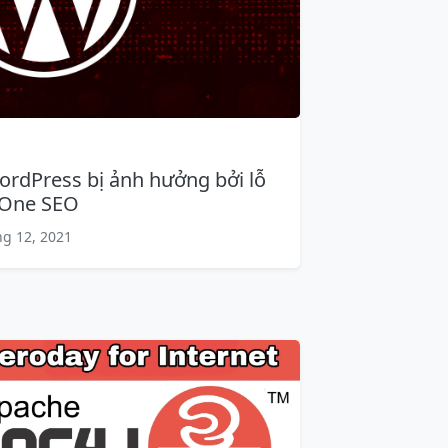
ordPress bị ảnh hưởng bởi lỗ
n One SEO
g 12, 2021