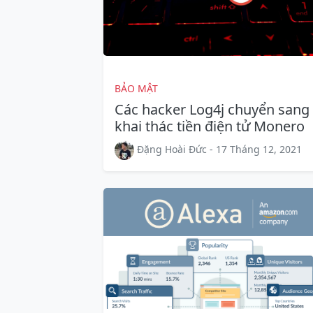
BẢO MẬT
Các hacker Log4j chuyển sang
khai thác tiền điện tử Monero
Đặng Hoài Đức - 17 Tháng 12, 2021