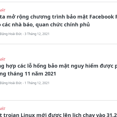
MẬT
ta mở rộng chương trình bảo mật Facebook 
 các nhà báo, quan chức chính phủ
Đặng Hoài Đức - 3 Tháng 12, 2021
MẬT
ng hợp các lỗ hổng bảo mật nguy hiểm được 
ong tháng 11 năm 2021
Đặng Hoài Đức - 1 Tháng 12, 2021
MẬT
 trojan Linux mới được lên lịch chạy vào 31.