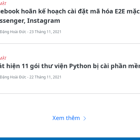
MẬT
ebook hoãn kế hoạch cài đặt mã hóa E2E mặc
ssenger, Instagram
Đặng Hoài Đức - 23 Tháng 11, 2021
MẬT
t hiện 11 gói thư viện Python bị cài phần mề
Đặng Hoài Đức - 22 Tháng 11, 2021
Xem thêm