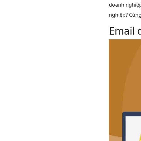
doanh nghiệp.
nghiệp? Cùng
Email 