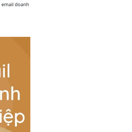
ê email doanh