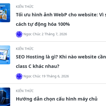
KIẾN THỨC
Tối ưu hình ảnh WebP cho website: Vì 
cách tự động hóa 100%
Ngọc Chúc 2 Tháng 7, 2026
KIẾN THỨC
SEO Hosting là gì? Khi nào website cần
class C khác nhau?
Ngọc Chúc 19 Tháng 6, 2026
KIẾN THỨC
Hướng dẫn chọn cấu hình máy chủ