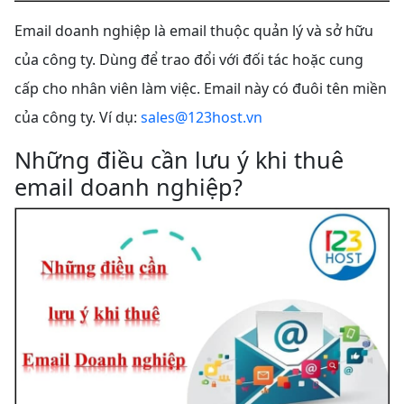
Email doanh nghiệp là email thuộc quản lý và sở hữu
của công ty. Dùng để trao đổi với đối tác hoặc cung
cấp cho nhân viên làm việc. Email này có đuôi tên miền
của công ty. Ví dụ:
sales@123host.vn
Những điều cần lưu ý khi thuê
email doanh nghiệp?