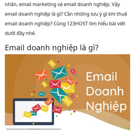
nhân, email marketing và email doanh nghiệp. Vậy
email doanh nghiệp là gì? Cần những lưu ý gì khi thuê
email doanh nghiệp? Cùng 123HOST tìm hiểu bài viết
dưới đây nhé.
Email doanh nghiệp là gì?