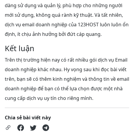
dàng sử dụng và quản lý, phù hợp cho những người
mới sử dụng, không quá rành kỹ thuật. Và tất nhiên,
dịch vụ email doanh nghiệp của 123HOST luôn luôn ổn
định, ít chịu ảnh hưởng bởi đứt cáp quang.
Kết luận
Trên thị trường hiện nay có rất nhiều gói dịch vụ Email
doanh nghiệp khác nhau. Hy vọng sau khi đọc bài viết
trên, bạn sẽ có thêm kinh nghiệm và thông tin về email
doanh nghiệp để bạn có thể lựa chọn được một nhà
cung cấp dịch vụ uy tín cho riêng mình.
Chia sẻ bài viết này