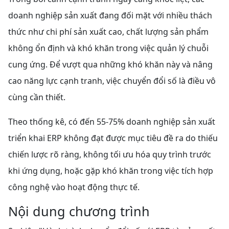
doanh nghiệp sản xuất đang đối mặt với nhiều thách
thức như chi phí sản xuất cao, chất lượng sản phẩm
không ổn định và khó khăn trong việc quản lý chuỗi
cung ứng. Để vượt qua những khó khăn này và nâng
cao năng lực cạnh tranh, việc chuyển đổi số là điều vô
cùng cần thiết.
Theo thống kê, có đến 55-75% doanh nghiệp sản xuất
triển khai ERP không đạt được mục tiêu đề ra do thiếu
chiến lược rõ ràng, không tối ưu hóa quy trình trước
khi ứng dụng, hoặc gặp khó khăn trong việc tích hợp
công nghệ vào hoạt động thực tế.
Nội dung chương trình