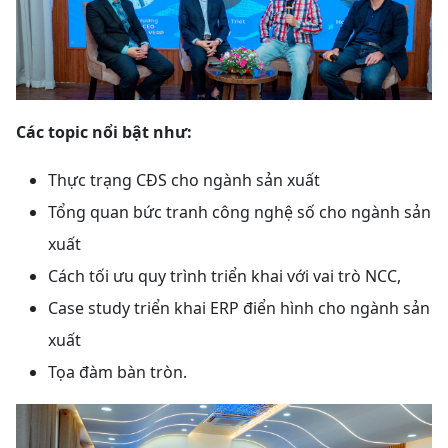
Các topic nổi bật như:
Thực trạng CĐS cho ngành sản xuất
Tổng quan bức tranh công nghệ số cho ngành sản
xuất
Cách tối ưu quy trình triển khai với vai trò NCC,
Case study triển khai ERP điển hình cho ngành sản
xuất
Tọa đàm bàn tròn.