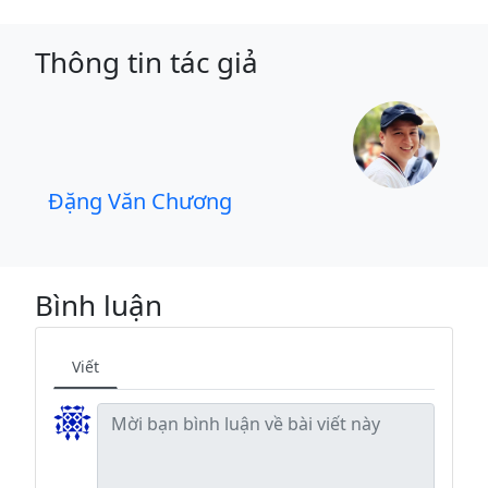
Thông tin tác giả
Đặng Văn Chương
Bình luận
Viết