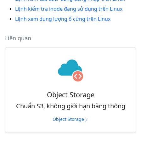
Lệnh kiểm tra inode đang sử dụng trên Linux
Lệnh xem dung lượng ổ cứng trên Linux
Liên quan
Object Storage
Chuẩn S3, không giới hạn băng thông
Object Storage