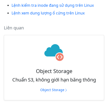
Lệnh kiểm tra inode đang sử dụng trên Linux
Lệnh xem dung lượng ổ cứng trên Linux
Liên quan
Object Storage
Chuẩn S3, không giới hạn băng thông
Object Storage