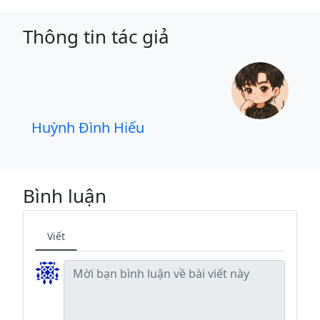
Thông tin tác giả
Huỳnh Đình Hiếu
Bình luận
Viết