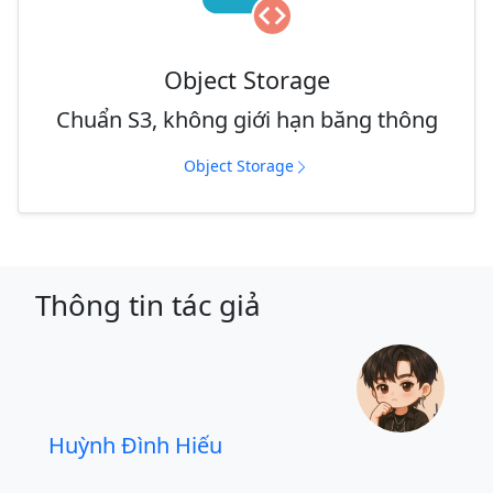
Object Storage
Chuẩn S3, không giới hạn băng thông
Object Storage
Thông tin tác giả
Huỳnh Đình Hiếu