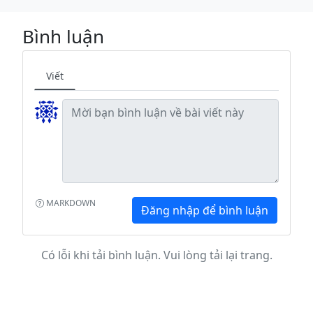
Bình luận
Viết
MARKDOWN
Đăng nhập để bình luận
Có lỗi khi tải bình luận. Vui lòng tải lại trang.