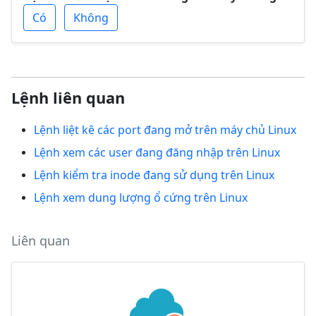
Có
Không
Lệnh liên quan
Lệnh liệt kê các port đang mở trên máy chủ Linux
Lệnh xem các user đang đăng nhập trên Linux
Lệnh kiểm tra inode đang sử dụng trên Linux
Lệnh xem dung lượng ổ cứng trên Linux
Liên quan