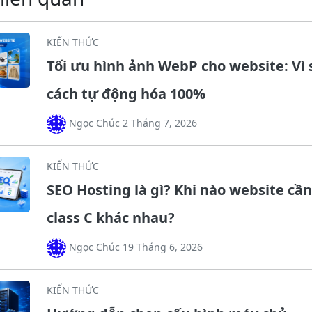
KIẾN THỨC
Tối ưu hình ảnh WebP cho website: Vì 
cách tự động hóa 100%
Ngọc Chúc 2 Tháng 7, 2026
KIẾN THỨC
SEO Hosting là gì? Khi nào website cần
class C khác nhau?
Ngọc Chúc 19 Tháng 6, 2026
KIẾN THỨC