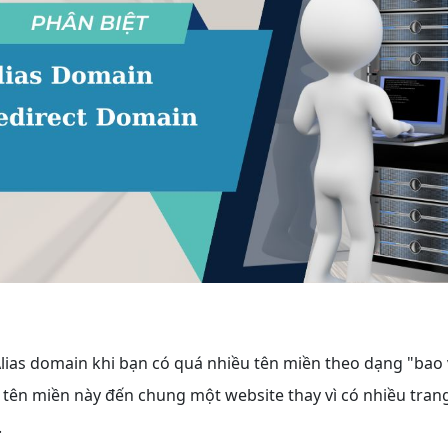
lias domain khi bạn có quá nhiều tên miền theo dạng "bao 
 tên miền này đến chung một website
thay vì có nhiều tra
.