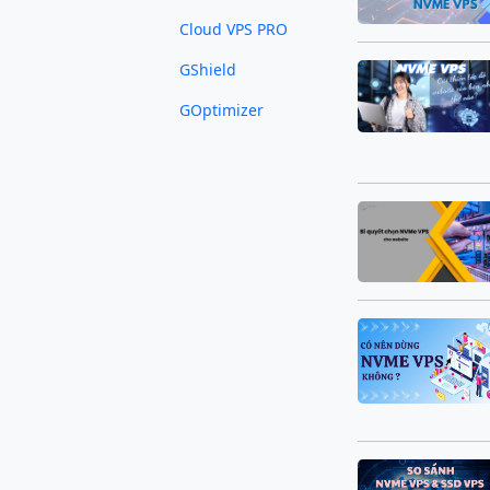
Cloud VPS PRO
GShield
GOptimizer