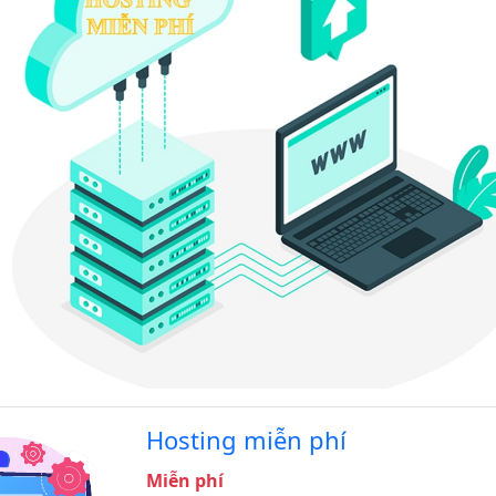
Hosting miễn phí
Miễn phí