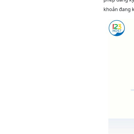
khoản đang kí