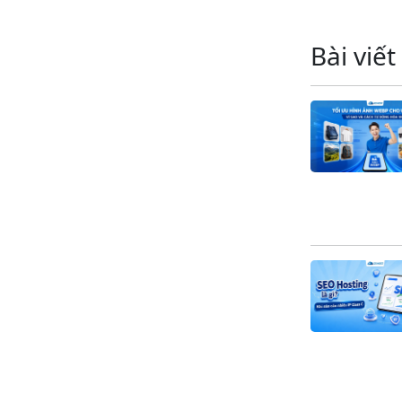
Bài viết