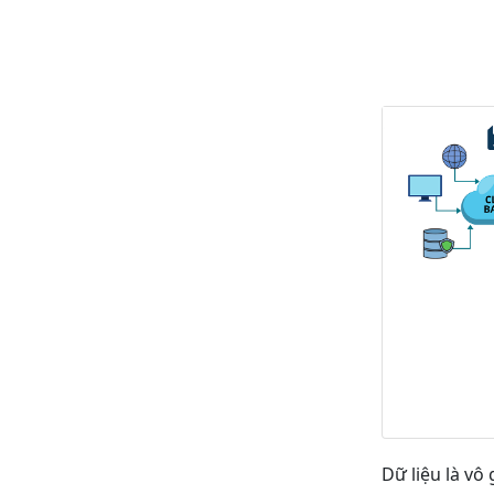
Dữ liệu là vô