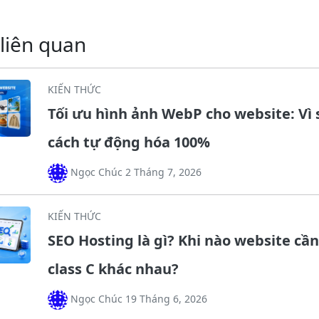
 liên quan
KIẾN THỨC
Tối ưu hình ảnh WebP cho website: Vì 
cách tự động hóa 100%
Ngọc Chúc 2 Tháng 7, 2026
KIẾN THỨC
SEO Hosting là gì? Khi nào website cần
class C khác nhau?
Ngọc Chúc 19 Tháng 6, 2026