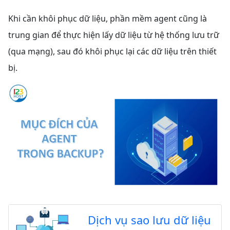
Khi cần khôi phục dữ liệu, phần mềm agent cũng là
trung gian để thực hiện lấy dữ liệu từ hệ thống lưu trữ
(qua mạng), sau đó khôi phục lại các dữ liệu trên thiết
bị.
Dịch vụ sao lưu dữ liệu