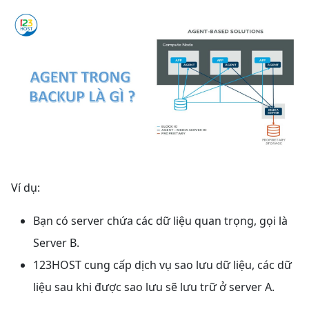
Ví dụ:
Bạn có server chứa các dữ liệu quan trọng, gọi là
Server B.
123HOST cung cấp dịch vụ sao lưu dữ liệu, các dữ
liệu sau khi được sao lưu sẽ lưu trữ ở server A.