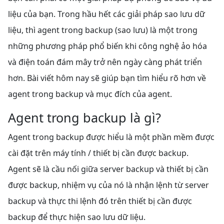
liệu của bạn. Trong hầu
hết các giải pháp sao lưu dữ
liệu, thì agent trong backup (sao lưu) là một trong
những phương pháp phổ biến khi công nghệ ảo hóa
và điện toán đám mây trở nên ngày càng phát triển
hơn. Bài viết hôm nay sẽ giúp bạn tìm hiểu rõ hơn về
agent trong backup và mục đích của agent.
Agent trong backup là gì?
Agent trong backup được hiểu là một phần mềm được
cài đặt trên máy tính / thiết bị cần được backup.
Agent sẽ là cầu nối giữa server backup và thiết bị cần
được backup, nhiệm vụ của nó là nhận lệnh từ server
backup và thực thi lệnh đó trên thiết bị cần được
backup để thực hiện sao lưu dữ liệu.