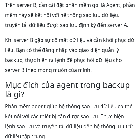
Trên server B, cần cài đặt phần mềm gọi là Agent, phần
mềm này sẽ kết nối với hệ thống sao lưu dữ liệu,
truyền tải dữ liệu được sao lưu định kỳ đến server A.
Khi server B gặp sự cố mất dữ liệu và cần khôi phục dữ
liệu. Bạn có thể đăng nhập vào giao diện quản lý
backup, thực hiện ra lệnh để phục hồi dữ liệu cho
server B theo mong muốn của mình.
Mục đích của agent trong backup
là gì?
Phần mềm agent giúp hệ thống sao lưu dữ liệu có thể
kết nối với các thiết bị cần được sao lưu. Thực hiện
lệnh sao lưu và truyền tải dữ liệu đến hệ thống lưu trữ
dữ liệu tập trung.