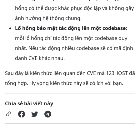
hổng có thể được khắc phục độc lập và không gây
ảnh hưởng hệ thống chung.
Lổ hổng bảo mật tác động lên một codebase:
mỗi lổ hổng chỉ tác động lên một codebase duy
nhất. Nếu tác động nhiều codebase sẽ có mã định
danh CVE khác nhau.
Sau đây là kiến thức liên quan đến CVE mà 123HOST đã
tổng hợp. Hy vọng kiến thức này sẽ có ích với bạn.
Chia sẻ bài viết này