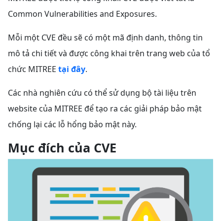
Common Vulnerabilities and Exposures.
Mỗi một CVE đều sẽ có một mã định danh, thông tin
mô tả chi tiết và được công khai trên trang web của tổ
chức MITREE
tại đây
.
Các nhà nghiên cứu có thể sử dụng bộ tài liệu trên
website của MITREE để tạo ra các giải pháp bảo mật
chống lại các lỗ hổng bảo mật này.
Mục đích của CVE