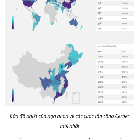
Bản đồ nhiệt của nạn nhân về các cuộc tấn công Cerber
mới nhất