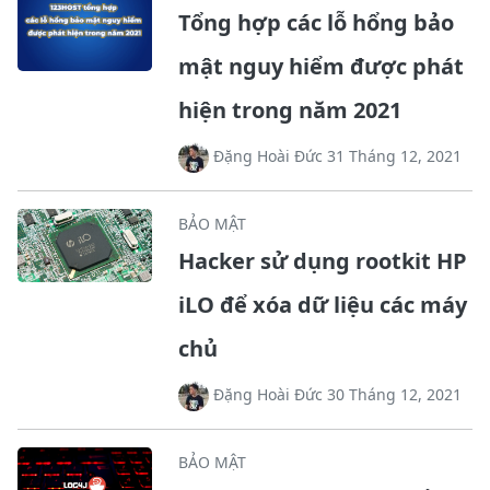
Tổng hợp các lỗ hổng bảo
mật nguy hiểm được phát
hiện trong năm 2021
Đặng Hoài Đức 31 Tháng 12, 2021
BẢO MẬT
Hacker sử dụng rootkit HP
iLO để xóa dữ liệu các máy
chủ
Đặng Hoài Đức 30 Tháng 12, 2021
BẢO MẬT