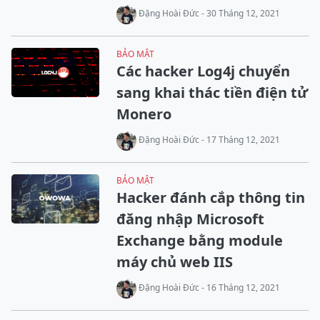
Đặng Hoài Đức - 30 Tháng 12, 2021
BẢO MẬT
Các hacker Log4j chuyển
sang khai thác tiền điện tử
Monero
Đặng Hoài Đức - 17 Tháng 12, 2021
BẢO MẬT
Hacker đánh cắp thông tin
đăng nhập Microsoft
Exchange bằng module
máy chủ web IIS
Đặng Hoài Đức - 16 Tháng 12, 2021