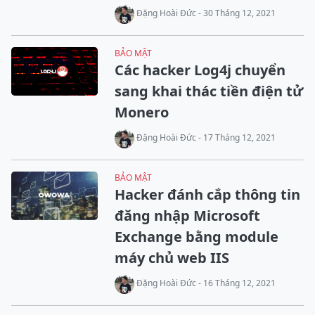
Đặng Hoài Đức - 30 Tháng 12, 2021
BẢO MẬT
Các hacker Log4j chuyển
sang khai thác tiền điện tử
Monero
Đặng Hoài Đức - 17 Tháng 12, 2021
BẢO MẬT
Hacker đánh cắp thông tin
đăng nhập Microsoft
Exchange bằng module
máy chủ web IIS
Đặng Hoài Đức - 16 Tháng 12, 2021