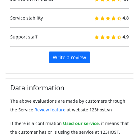
Service stability
4.8
Support staff
4.9
Write a review
Data information
The above evaluations are made by customers through
the Service
Review feature
at website 123host.vn
If there is a confirmation
Used our service
, it means that
the customer has or is using the service at 123HOST.