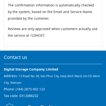
The confirmation information is automatically checked
by the system, based on the Email and Service Name
provided by the customer.
Reviews are only approved when customers actually use
the service at 123HOST.
Contact us
Digital Storage Company Limited
Address:
13 Road No. 38, Van Phuc City, Hiep Binh Ward, Ho Chi Minh
City, Vietnam
Phone:
(+84) 2873 002 123
Tax code: 0312088232