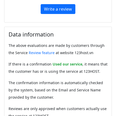
Write a review
Data information
The above evaluations are made by customers through
the Service
Review feature
at website 123host.vn
If there is a confirmation
Used our service
, it means that
the customer has or is using the service at 123HOST.
The confirmation information is automatically checked
by the system, based on the Email and Service Name
provided by the customer.
Reviews are only approved when customers actually use
the service at 123HOST.