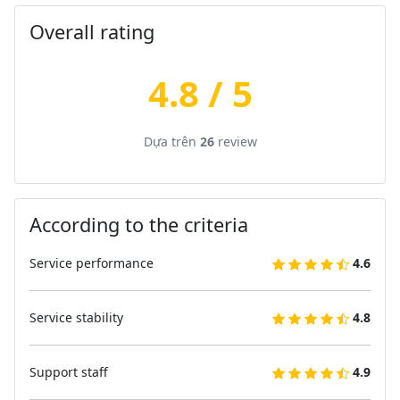
Overall rating
4.8 / 5
Dựa trên
26
review
According to the criteria
Service performance
4.6
Service stability
4.8
Support staff
4.9