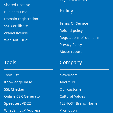
Shared Hosting
Policy
Business Email
Domain registration
Terms Of Service
SSL Certificate
Refund policy
cPanel license
Regulations of domains
Web Anti DDoS
Privacy Policy
Abuse report
Tools
Company
Tools list
Newsroom
Knowledge base
About Us
SSL Checker
Our customer
Online CSR Generator
Cultural Values
Speedtest VDC2
123HOST Brand Name
What's my IP Address
Promotion