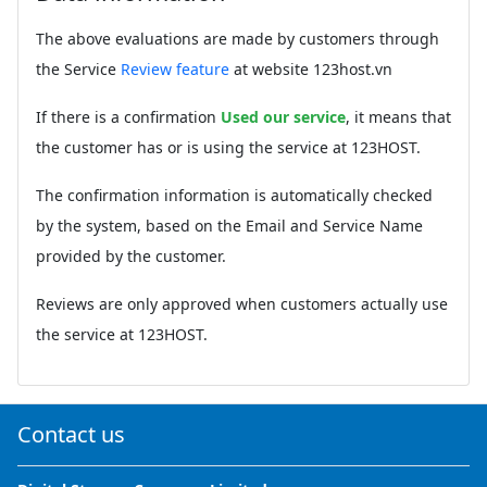
The above evaluations are made by customers through
the Service
Review feature
at website 123host.vn
If there is a confirmation
Used our service
, it means that
the customer has or is using the service at 123HOST.
The confirmation information is automatically checked
by the system, based on the Email and Service Name
provided by the customer.
Reviews are only approved when customers actually use
the service at 123HOST.
Contact us