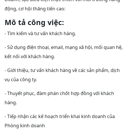
động, cơ hội thăng tiến cao:
Mô tả công việc:
- Tìm kiếm và tư vấn khách hàng.
- Sử dụng điện thoại, email, mạng xã hội, mối quan hệ,
kết nối với khách hàng.
- Giới thiệu, tư vấn khách hàng về các sản phẩm, dịch
vụ của công ty.
- Thuyết phục, đàm phán chốt hợp đồng với khách
hàng.
- Tiếp nhận các kế hoạch triển khai kinh doanh của
Phòng kinh doanh