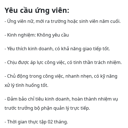
Yêu cầu ứng viên:
- Ứng viên nữ, mới ra trường hoặc sinh viên năm cuối.
- Kinh nghiệm: Không yêu cầu
- Yêu thích kinh doanh, có khả năng giao tiếp tốt.
- Chịu được áp lực công việc, có tinh thần trách nhiệm.
- Chủ động trong công việc, nhanh nhẹn, có kỹ năng
xử lý tình huống tốt.
- Đảm bảo chỉ tiêu kinh doanh, hoàn thành nhiệm vụ
trước trưởng bộ phận quản lý trực tiếp.
- Thời gian thực tập 02 tháng.