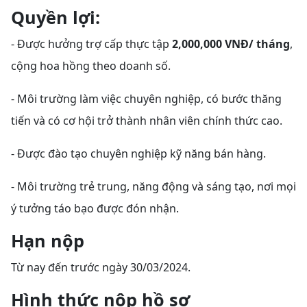
Quyền lợi:
- Được hưởng trợ cấp thực tập
2,000,000 VNĐ/ tháng
,
cộng hoa hồng theo doanh số.
- Môi trường làm việc chuyên nghiệp, có bước thăng
tiến và có cơ hội trở thành nhân viên chính thức cao.
- Được đào tạo chuyên nghiệp kỹ năng bán hàng.
- Môi trường trẻ trung, năng động và sáng tạo, nơi mọi
ý tưởng táo bạo được đón nhận.
Hạn nộp
Từ nay đến trước ngày 30/03/2024.
Hình thức nộp hồ sơ