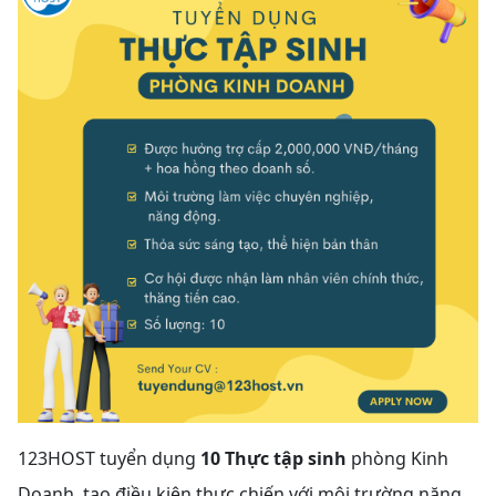
123HOST tuyển dụng
10 Thực tập sinh
phòng Kinh
Doanh, tạo điều kiện thực chiến với môi trường năng