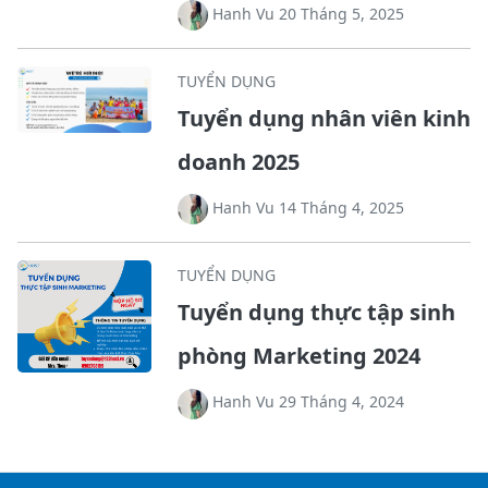
Hanh Vu 20 Tháng 5, 2025
TUYỂN DỤNG
Tuyển dụng nhân viên kinh
doanh 2025
Hanh Vu 14 Tháng 4, 2025
TUYỂN DỤNG
Tuyển dụng thực tập sinh
phòng Marketing 2024
Hanh Vu 29 Tháng 4, 2024