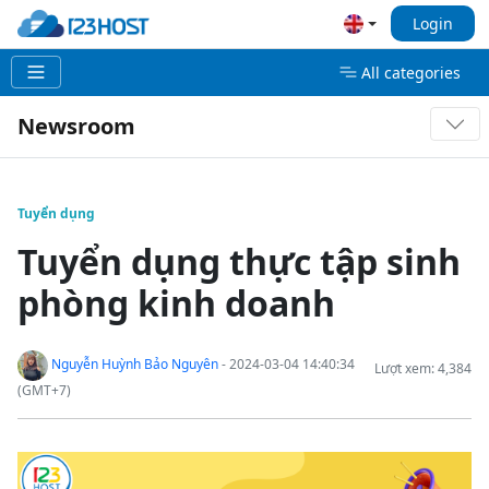
Login
All categories
Newsroom
Tuyển dụng
Tuyển dụng thực tập sinh
phòng kinh doanh
Nguyễn Huỳnh Bảo Nguyên
- 2024-03-04 14:40:34
Lượt xem: 4,384
(GMT+7)