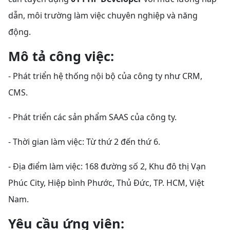
dẫn, môi trường làm việc chuyên nghiệp và năng
động.
Mô tả công việc:
- Phát triển hệ thống nội bộ của công ty như CRM,
CMS.
- Phát triển các sản phẩm SAAS của công ty.
- Thời gian làm việc: Từ thứ 2 đến thứ 6.
- Địa điểm làm việc: 168 đường số 2, Khu đô thị Vạn
Phúc City, Hiệp bình Phước, Thủ Đức, TP. HCM, Việt
Nam.
Yêu cầu ứng viên: