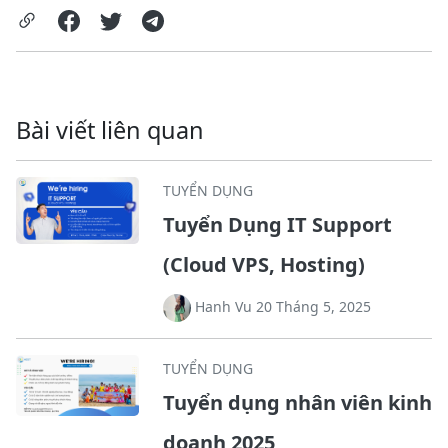
Bài viết liên quan
TUYỂN DỤNG
Tuyển Dụng IT Support
(Cloud VPS, Hosting)
Hanh Vu 20 Tháng 5, 2025
TUYỂN DỤNG
Tuyển dụng nhân viên kinh
doanh 2025