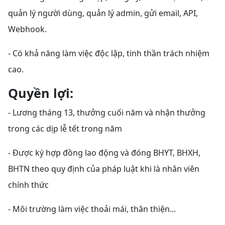
quản lý người dùng, quản lý admin, gửi email, API,
Webhook.
- Có khả năng làm việc độc lập, tinh thần trách nhiệm
cao.
Quyền lợi:
-
Lương tháng 13, thưởng cuối năm và nhận thưởng
trong các dịp lễ tết trong năm
- Được ký hợp đồng lao động và đóng BHYT, BHXH,
BHTN theo quy định của pháp luật khi là nhân viên
chính thức
- Môi trường làm việc thoải mái, thân thiện...