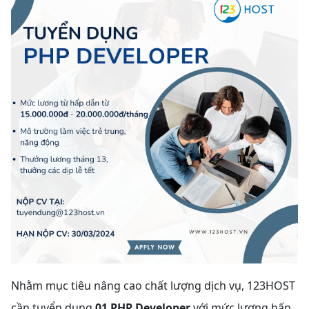
Nhằm mục tiêu nâng cao chất lượng dịch vụ, 123HOST
cần tuyển dụng
01 PHP Developer
với mức lương hấp