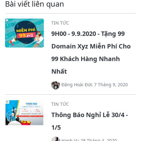
Bài viết liên quan
TIN TỨC
9H00 - 9.9.2020 - Tặng 99
Domain Xyz Miễn Phí Cho
99 Khách Hàng Nhanh
Nhất
Đặng Hoài Đức 7 Tháng 9, 2020
TIN TỨC
Thông Báo Nghỉ Lễ 30/4 -
1/5
Hanh Vu 28 Tháng 4, 2020