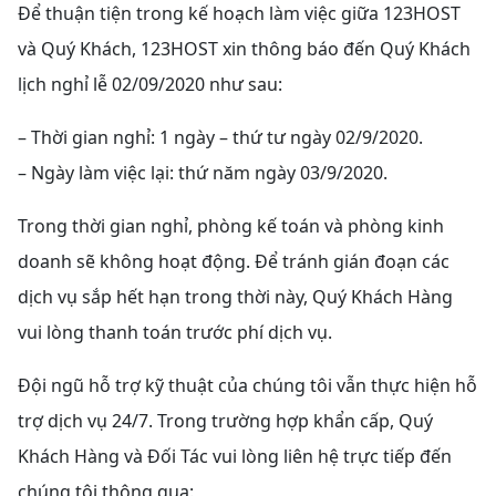
Để thuận tiện trong kế hoạch làm việc giữa 123HOST
và Quý Khách, 123HOST xin thông báo đến Quý Khách
lịch nghỉ lễ 02/09/2020 như sau:
– Thời gian nghỉ: 1 ngày – thứ tư ngày 02/9/2020.
– Ngày làm việc lại: thứ năm ngày 03/9/2020.
Trong thời gian nghỉ, phòng kế toán và phòng kinh
doanh sẽ không hoạt động. Để tránh gián đoạn các
dịch vụ sắp hết hạn trong thời này, Quý Khách Hàng
vui lòng thanh toán trước phí dịch vụ.
Đội ngũ hỗ trợ kỹ thuật của chúng tôi vẫn thực hiện hỗ
trợ dịch vụ 24/7. Trong trường hợp khẩn cấp, Quý
Khách Hàng và Đối Tác vui lòng liên hệ trực tiếp đến
chúng tôi thông qua: