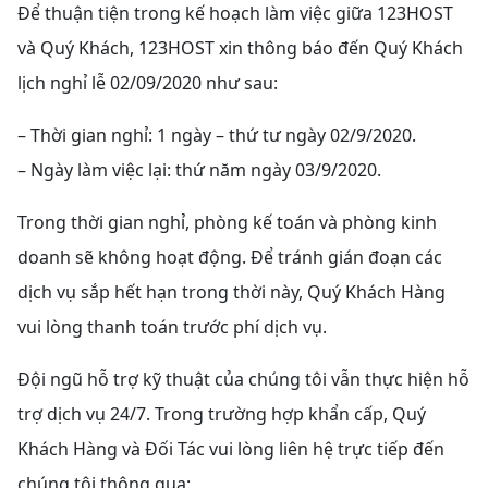
Để thuận tiện trong kế hoạch làm việc giữa 123HOST
và Quý Khách, 123HOST xin thông báo đến Quý Khách
lịch nghỉ lễ 02/09/2020 như sau:
– Thời gian nghỉ: 1 ngày – thứ tư ngày 02/9/2020.
– Ngày làm việc lại: thứ năm ngày 03/9/2020.
Trong thời gian nghỉ, phòng kế toán và phòng kinh
doanh sẽ không hoạt động. Để tránh gián đoạn các
dịch vụ sắp hết hạn trong thời này, Quý Khách Hàng
vui lòng thanh toán trước phí dịch vụ.
Đội ngũ hỗ trợ kỹ thuật của chúng tôi vẫn thực hiện hỗ
trợ dịch vụ 24/7. Trong trường hợp khẩn cấp, Quý
Khách Hàng và Đối Tác vui lòng liên hệ trực tiếp đến
chúng tôi thông qua: