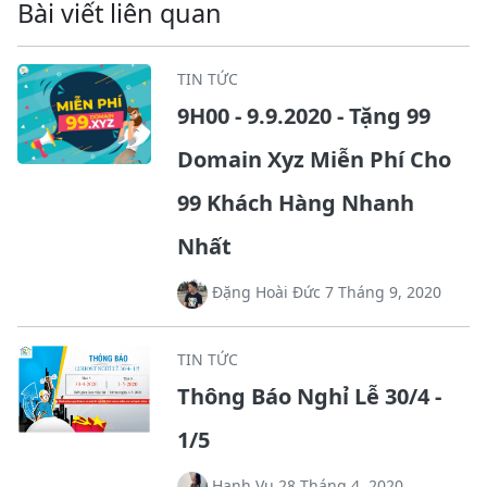
Bài viết liên quan
TIN TỨC
9H00 - 9.9.2020 - Tặng 99
Domain Xyz Miễn Phí Cho
99 Khách Hàng Nhanh
Nhất
Đặng Hoài Đức 7 Tháng 9, 2020
TIN TỨC
Thông Báo Nghỉ Lễ 30/4 -
1/5
Hanh Vu 28 Tháng 4, 2020