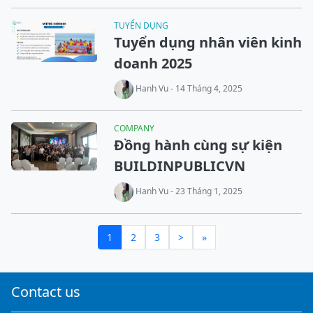
TUYỂN DỤNG
Tuyển dụng nhân viên kinh
doanh 2025
Hanh Vu - 14 Tháng 4, 2025
COMPANY
Đồng hành cùng sự kiện
BUILDINPUBLICVN
Hanh Vu - 23 Tháng 1, 2025
1
2
3
>
»
Contact us