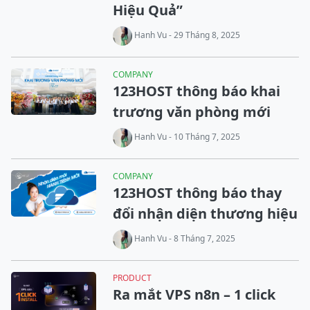
Hiệu Quả”
Hanh Vu - 29 Tháng 8, 2025
COMPANY
123HOST thông báo khai
trương văn phòng mới
Hanh Vu - 10 Tháng 7, 2025
COMPANY
123HOST thông báo thay
đổi nhận diện thương hiệu
Hanh Vu - 8 Tháng 7, 2025
PRODUCT
Ra mắt VPS n8n – 1 click