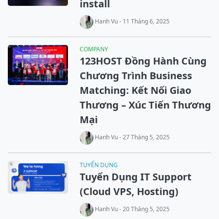
install
Hanh Vu - 11 Tháng 6, 2025
COMPANY
123HOST Đồng Hành Cùng
Chương Trình Business
Matching: Kết Nối Giao
Thương – Xúc Tiến Thương
Mại
Hanh Vu - 27 Tháng 5, 2025
TUYỂN DỤNG
Tuyển Dụng IT Support
(Cloud VPS, Hosting)
Hanh Vu - 20 Tháng 5, 2025