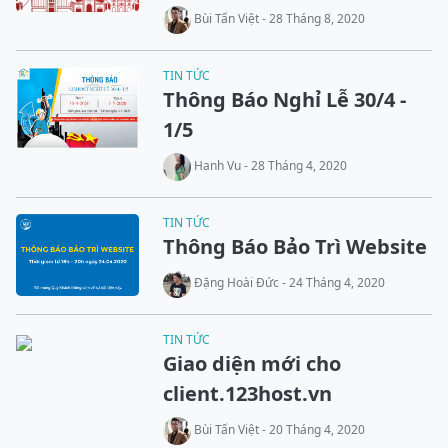
Bùi Tấn Việt - 28 Tháng 8, 2020
TIN TỨC
Thông Báo Nghỉ Lễ 30/4 -
1/5
Hanh Vu - 28 Tháng 4, 2020
TIN TỨC
Thông Báo Bảo Trì Website
Đặng Hoài Đức - 24 Tháng 4, 2020
TIN TỨC
Giao diện mới cho
client.123host.vn
Bùi Tấn Việt - 20 Tháng 4, 2020