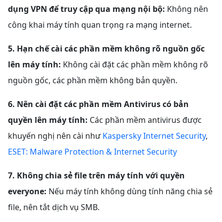
dụng VPN để truy cập qua mạng nội bộ:
Không nên
công khai máy tính quan trọng ra mạng internet.
5. Hạn chế cài các phần mềm không rõ nguồn gốc
lên máy tính:
Không cài đặt các phần mềm không rõ
nguồn gốc, các phần mềm không bản quyền.
6. Nên cài đặt các phần mềm Antivirus có bản
quyền lên máy tính:
Các phần mềm antivirus được
khuyến nghị nên cài như
Kaspersky Internet Security
,
ESET: Malware Protection & Internet Security
7. Không chia sẻ file trên máy tính với quyền
everyone:
Nếu máy tính không dùng tính năng chia sẻ
file, nên tắt dịch vụ SMB.