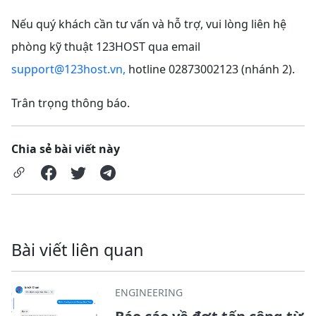
Nếu quý khách cần tư vấn và hỗ trợ, vui lòng liên hệ
phòng kỹ thuật 123HOST qua email
support@123host.vn
,
hotline 02873002123 (nhánh 2).
Trân trọng thông báo.
Chia sẻ bài viết này
Bài viết liên quan
ENGINEERING