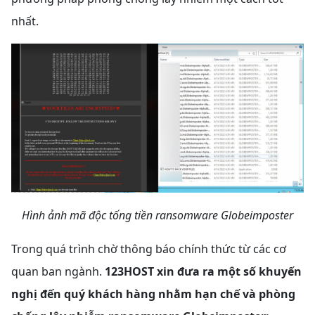
nhất.
Hình ảnh mã độc tống tiền ransomware Globeimposter
Trong quá trình chờ thông báo chính thức từ các cơ
quan ban ngành.
123HOST xin đưa ra một số khuyến
nghị đến quý khách hàng nhằm hạn chế và phòng