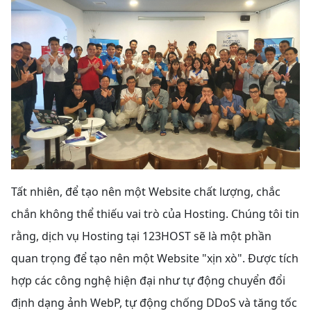
Tất nhiên, để tạo nên một Website chất lượng, chắc
chắn không thể thiếu vai trò của Hosting. Chúng tôi tin
rằng, dịch vụ Hosting tại 123HOST sẽ là một phần
quan trọng để tạo nên một Website "xịn xò". Được tích
hợp các công nghệ hiện đại như tự động chuyển đổi
định dạng ảnh WebP, tự động chống DDoS và tăng tốc