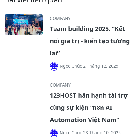
COMPANY
Team building 2025: “Kết
nối giá trị - kiến tạo tương
lai”
Ngọc Chúc 2 Tháng 12, 2025
COMPANY
123HOST hân hạnh tài trợ
cùng sự kiện “n8n AI
Automation Việt Nam”
Ngọc Chúc 23 Tháng 10, 2025