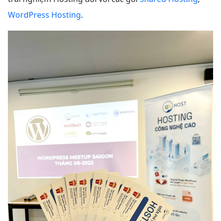
WordPress Hosting
.