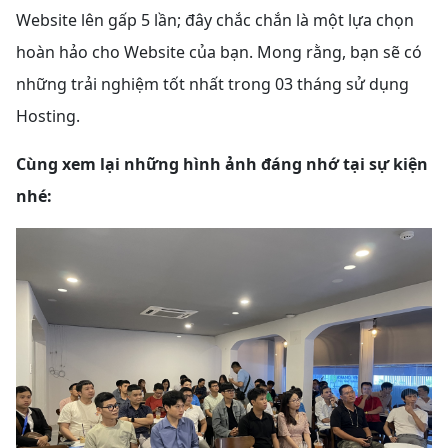
Website lên gấp 5 lần; đây chắc chắn là một lựa chọn
hoàn hảo cho Website của bạn. Mong rằng, bạn sẽ có
những trải nghiệm tốt nhất trong 03 tháng sử dụng
Hosting.
Cùng xem lại những hình ảnh đáng nhớ tại sự kiện
nhé: