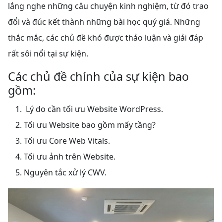
lắng nghe những câu chuyện kinh nghiệm, từ đó trao
đổi và đúc kết thành những bài học quý giá. Những
thắc mắc, các chủ đề khó được thảo luận và giải đáp
rất sôi nổi tại sự kiện.
Các chủ đề chính của sự kiện bao
gồm:
Lý do cần tối ưu Website WordPress.
Tối ưu Website bao gồm mấy tầng?
Tối ưu Core Web Vitals.
Tối ưu ảnh trên Website.
Nguyên tắc xử lý CWV.