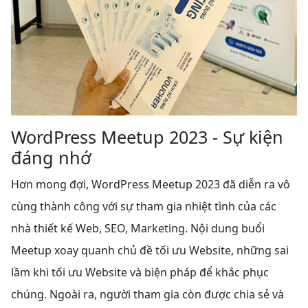
WordPress Meetup 2023 - Sự kiện
đáng nhớ
Hơn mong đợi, WordPress Meetup 2023 đã diễn ra vô
cùng thành công với sự tham gia nhiệt tình của các
nhà thiết kế Web, SEO, Marketing. Nội dung buổi
Meetup xoay quanh chủ đề tối ưu Website, những sai
lầm khi tối ưu Website và biện pháp để khắc phục
chúng. Ngoài ra, người tham gia còn được chia sẻ và