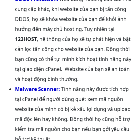
cung cấp khác, khi website của bạn bị tấn công
DDOS, họ sẽ khóa website của bạn để khỏi ảnh
hưởng đến máy chủ hosting. Tuy nhiên tại
123HOST
, hệ thống của họ sẽ tự phát hiện và bật
cản lọc tấn công cho website của bạn. Đồng thời
bạn cũng có thể tự mình kích hoạt tính năng này
tại giao diện cPanel. Website của bạn sẽ an toàn
và hoạt động bình thường.
Malware Scanner:
Tính năng này được tích hợp
tại cPanel để người dùng quét xem mã nguồn
website của mình có bị kẻ xấu lợi dụng và upload
mã độc lên hay không. Đồng thời họ cũng hỗ trợ
kiểm tra mã nguồn cho bạn nếu bạn gởi yêu cầu
hỗ trợ kỹ thuật.