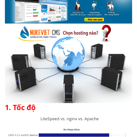
1. Tốc độ