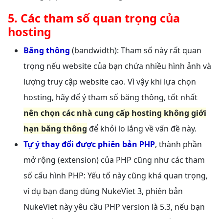
5. Các tham số quan trọng của
hosting
Băng thông
(bandwidth): Tham số này rất quan
trọng nếu website của bạn chứa nhiều hình ảnh và
lượng truy cập website cao. Vì vậy khi lựa chọn
hosting, hãy để ý tham số băng thông, tốt nhất
nên chọn các nhà cung cấp hosting không giới
hạn băng thông
để khỏi lo lắng về vấn đề này.
Tự ý thay đổi được phiên bản PHP
, thành phần
mở rộng (extension) của PHP cũng như các tham
số cấu hình PHP: Yếu tố này cũng khá quan trọng,
ví dụ bạn đang dùng NukeViet 3, phiên bản
NukeViet này yêu cầu PHP version là 5.3, nếu bạn