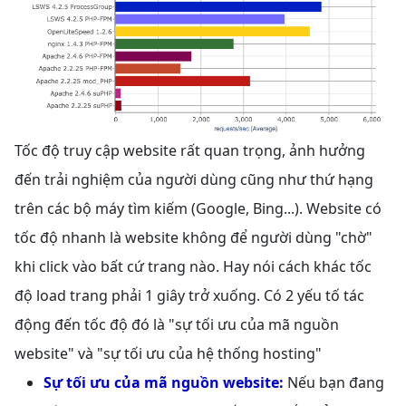
Tốc độ truy cập website rất quan trọng, ảnh hưởng
đến trải nghiệm của người dùng cũng như thứ hạng
trên các bộ máy tìm kiếm (Google, Bing...). Website có
tốc độ nhanh là website không để người dùng "chờ"
khi click vào bất cứ trang nào. Hay nói cách khác tốc
độ load trang phải 1 giây trở xuống. Có 2 yếu tố tác
động đến tốc độ đó là "sự tối ưu của mã nguồn
website" và "sự tối ưu của hệ thống hosting"
Sự tối ưu của mã nguồn website:
Nếu bạn đang