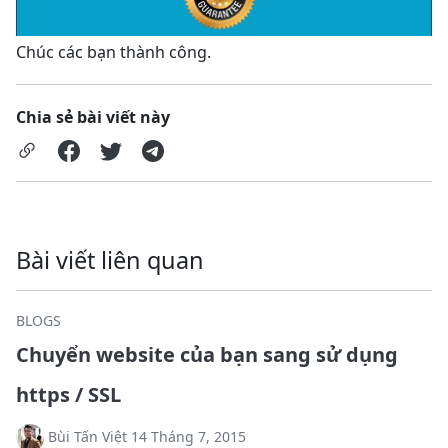
Chúc các bạn thành công.
Chia sẻ bài viết này
Bài viết liên quan
BLOGS
Chuyển website của bạn sang sử dụng
https / SSL
Bùi Tấn Việt 14 Tháng 7, 2015