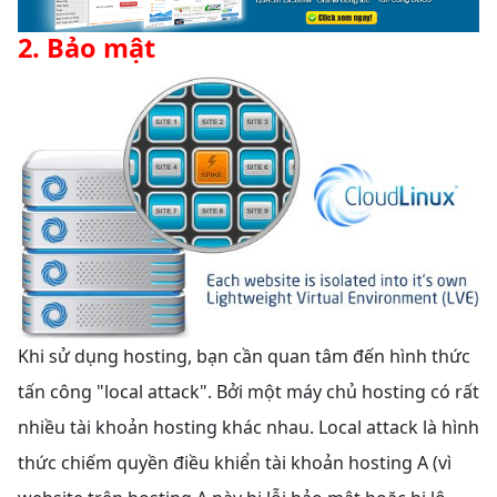
2. Bảo mật
Khi sử dụng hosting, bạn cần quan tâm đến hình thức
tấn công "local attack". Bởi một máy chủ hosting có rất
nhiều tài khoản hosting khác nhau. Local attack là hình
thức chiếm quyền điều khiển tài khoản hosting A (vì