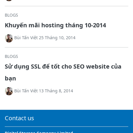
BLOGS
Khuyến mãi hosting tháng 10-2014
Bùi Tấn Việt 25 Tháng 10, 2014
BLOGS
Sử dụng SSL để tốt cho SEO website của
bạn
Bùi Tấn Việt 13 Tháng 8, 2014
Contact us