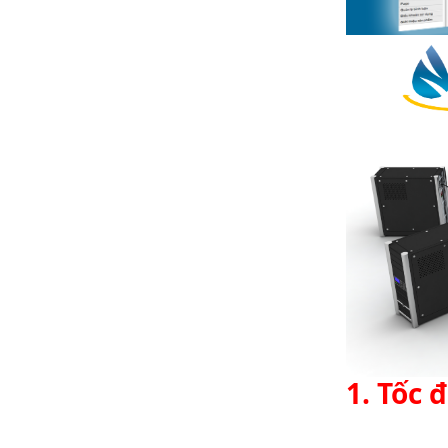
1. Tốc 