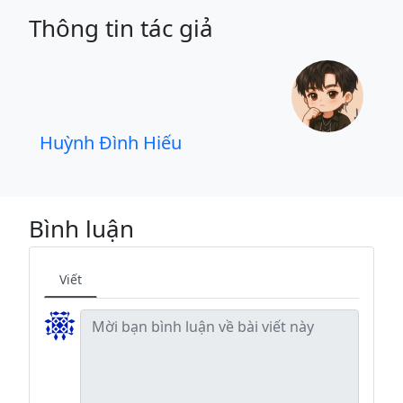
Thông tin tác giả
Huỳnh Đình Hiếu
Bình luận
Viết