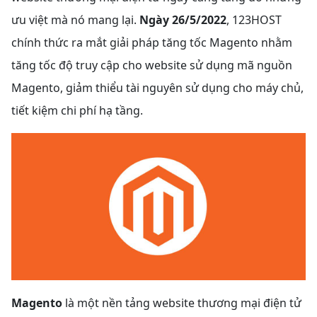
ưu việt mà nó mang lại.
Ngày 26/5/2022
, 123HOST
chính thức ra mắt giải pháp tăng tốc Magento nhằm
tăng tốc độ truy cập cho website sử dụng mã nguồn
Magento, giảm thiểu tài nguyên sử dụng cho máy chủ,
tiết kiệm chi phí hạ tầng.
Magento
là một nền tảng website thương mại điện tử