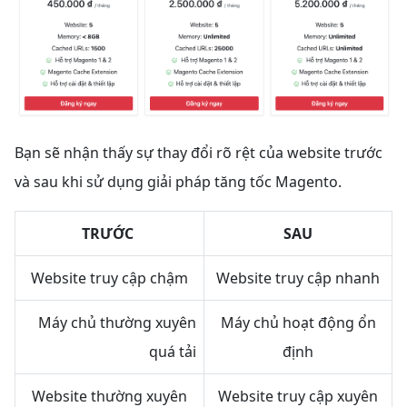
Bạn sẽ nhận thấy sự thay đổi rõ rệt của website trước
và sau khi sử dụng giải pháp tăng tốc Magento.
TRƯỚC
SAU
Website truy cập chậm
Website truy cập nhanh
Máy chủ thường xuyên
Máy chủ hoạt động ổn
quá tải
định
Website thường xuyên
Website truy cập xuyên