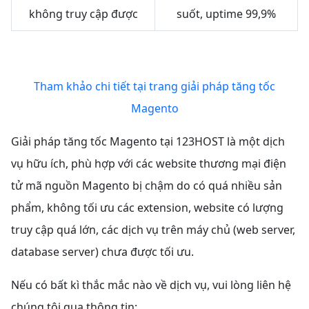
không truy cập được
suốt, uptime 99,9%
Tham khảo chi tiết tại trang giải pháp tăng tốc
Magento
Giải pháp tăng tốc Magento tại 123HOST là một dịch
vụ hữu ích, phù hợp với các website thương mại điện
tử mã nguồn Magento bị chậm do có quá nhiều sản
phẩm, không tối ưu các extension, website có lượng
truy cập quá lớn, các dịch vụ trên máy chủ (web server,
database server) chưa được tối ưu.
Nếu có bất kì thắc mắc nào về dịch vụ, vui lòng liên hệ
chúng tôi qua thông tin: