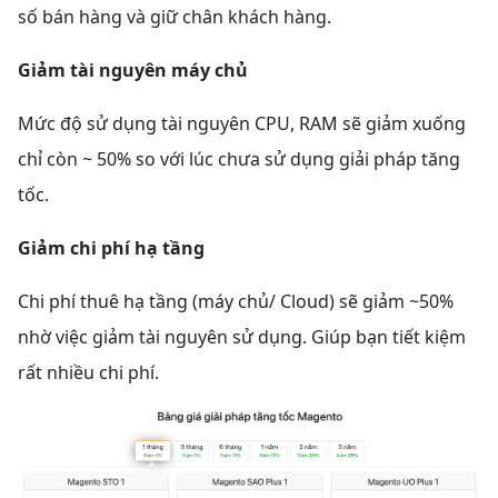
số bán hàng và giữ chân khách hàng.
Giảm tài nguyên máy chủ
Mức độ sử dụng tài nguyên CPU, RAM sẽ giảm xuống
chỉ còn ~ 50% so với lúc chưa sử dụng giải pháp tăng
tốc.
Giảm chi phí hạ tầng
Chi phí thuê hạ tầng (máy chủ/ Cloud) sẽ giảm ~50%
nhờ việc giảm tài nguyên sử dụng. Giúp bạn tiết kiệm
rất nhiều chi phí.