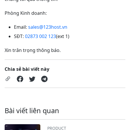
Phòng Kinh doanh:
Email:
sales@123host.vn
SĐT:
02873 002 123
(ext 1)
Xin trân trọng thông báo.
Chia sẻ bài viết này
Bài viết liên quan
PRODUCT