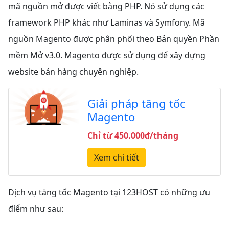
mã nguồn mở được viết bằng PHP. Nó sử dụng các
framework PHP khác như Laminas và Symfony. Mã
nguồn Magento được phân phối theo Bản quyền Phần
mềm Mở v3.0. Magento được sử dụng để xây dựng
website bán hàng chuyên nghiệp.
Giải pháp tăng tốc
Magento
Chỉ từ 450.000đ/tháng
Xem chi tiết
Dịch vụ tăng tốc Magento tại 123HOST có những ưu
điểm như sau: