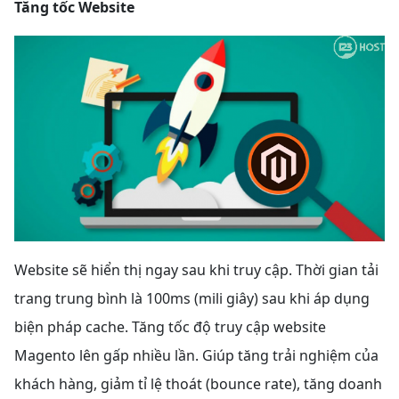
Tăng tốc Website
Website sẽ hiển thị ngay sau khi truy cập. Thời gian tải
trang trung bình là 100ms (mili giây) sau khi áp dụng
biện pháp cache. Tăng tốc độ truy cập website
Magento lên gấp nhiều lần. Giúp tăng trải nghiệm của
khách hàng, giảm tỉ lệ thoát (bounce rate), tăng doanh