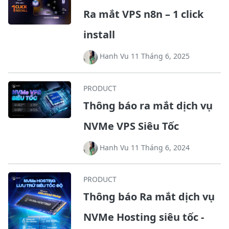
Ra mắt VPS n8n – 1 click
install
Hanh Vu 11 Tháng 6, 2025
PRODUCT
Thông báo ra mắt dịch vụ
NVMe VPS Siêu Tốc
Hanh Vu 11 Tháng 6, 2024
PRODUCT
Thông báo Ra mắt dịch vụ
NVMe Hosting siêu tốc -