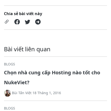
Chia sẻ bài viết này
Bài viết liên quan
BLOGS
Chọn nhà cung cấp Hosting nào tốt cho
NukeViet?
Bùi Tấn Việt 18 Tháng 1, 2016
BLOGS