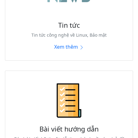
Tin tức
Tin tức công nghệ về Linux, Bảo mật
Xem thêm
Bài viết hướng dẫn