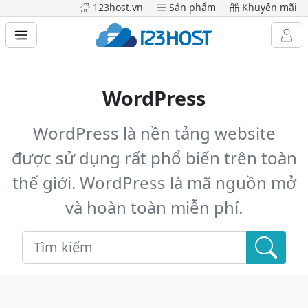
123host.vn
Sản phẩm
Khuyến mãi
WordPress
WordPress là nền tảng website
được sử dụng rất phổ biến trên toàn
thế giới. WordPress là mã nguồn mở
và hoàn toàn miễn phí.