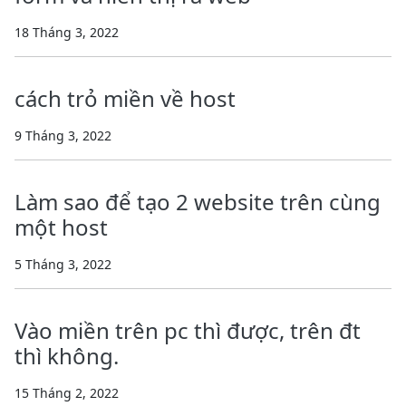
18 Tháng 3, 2022
cách trỏ miền về host
9 Tháng 3, 2022
Làm sao để tạo 2 website trên cùng
một host
5 Tháng 3, 2022
Vào miền trên pc thì được, trên đt
thì không.
15 Tháng 2, 2022