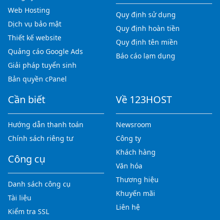
Web Hosting
Quy định sử dụng
Dịch vụ bảo mật
Quy định hoàn tiền
Thiết kế website
Quy định tên miền
Quảng cáo Google Ads
Báo cáo lạm dụng
Giải pháp tuyển sinh
Bản quyền cPanel
Cần biết
Về 123HOST
Hướng dẫn thanh toán
Newsroom
Chính sách riêng tư
Công ty
Khách hàng
Công cụ
Văn hóa
Thương hiệu
Danh sách công cụ
Khuyến mãi
Tài liệu
Liên hệ
Kiểm tra SSL