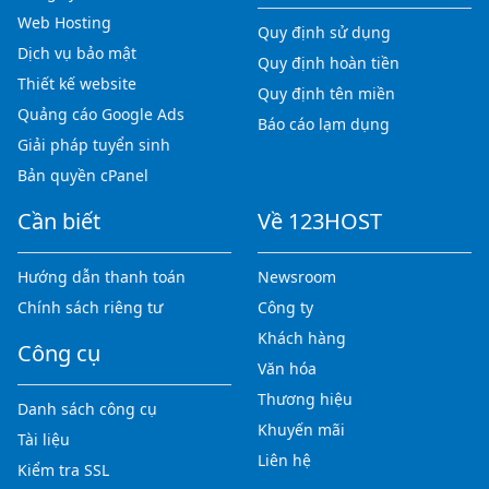
Web Hosting
Quy định sử dụng
Dịch vụ bảo mật
Quy định hoàn tiền
Thiết kế website
Quy định tên miền
Quảng cáo Google Ads
Báo cáo lạm dụng
Giải pháp tuyển sinh
Bản quyền cPanel
Cần biết
Về 123HOST
Hướng dẫn thanh toán
Newsroom
Chính sách riêng tư
Công ty
Khách hàng
Công cụ
Văn hóa
Thương hiệu
Danh sách công cụ
Khuyến mãi
Tài liệu
Liên hệ
Kiểm tra SSL