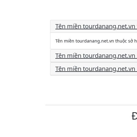
Tên miền tourdanang.net.vn 
Tên miền tourdanang.net.vn thuộc sở 
Tên miền tourdanang.net.vn 
Tên miền tourdanang.net.vn 
Đ