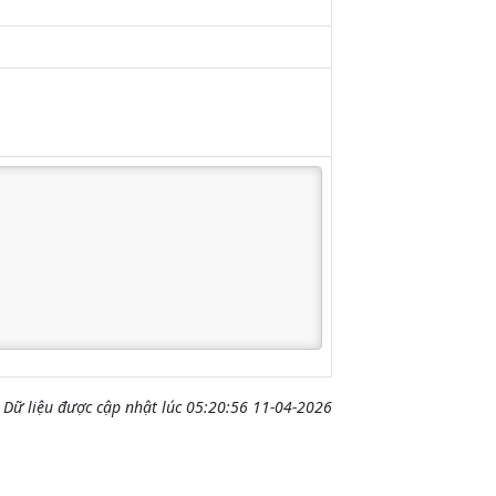
Dữ liệu được cập nhật lúc 05:20:56 11-04-2026