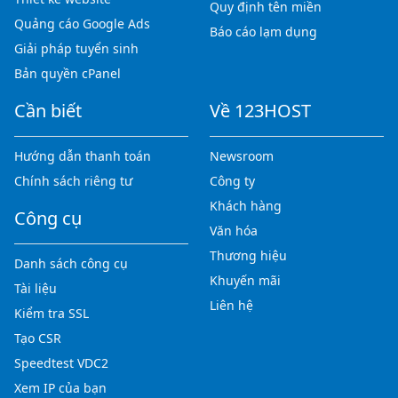
Quy định tên miền
Quảng cáo Google Ads
Báo cáo lạm dụng
Giải pháp tuyển sinh
Bản quyền cPanel
Cần biết
Về 123HOST
Hướng dẫn thanh toán
Newsroom
Chính sách riêng tư
Công ty
Khách hàng
Công cụ
Văn hóa
Thương hiệu
Danh sách công cụ
Khuyến mãi
Tài liệu
Liên hệ
Kiểm tra SSL
Tạo CSR
Speedtest VDC2
Xem IP của bạn