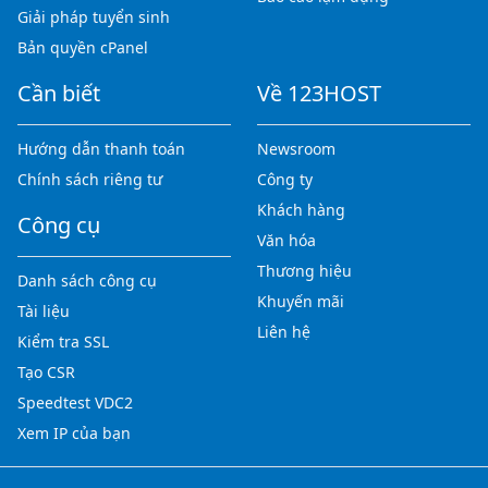
Giải pháp tuyển sinh
Bản quyền cPanel
Cần biết
Về 123HOST
Hướng dẫn thanh toán
Newsroom
Chính sách riêng tư
Công ty
Khách hàng
Công cụ
Văn hóa
Thương hiệu
Danh sách công cụ
Khuyến mãi
Tài liệu
Liên hệ
Kiểm tra SSL
Tạo CSR
Speedtest VDC2
Xem IP của bạn